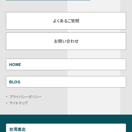
よくあるご質問
お問い合わせ
HOME
BLOG
プライバシーポリシー
サイトマップ
台湾進出