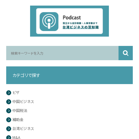
カテゴリで探す
ビザ
中国ビジネス
中国税法
補助金
台湾ビジネス
M&A