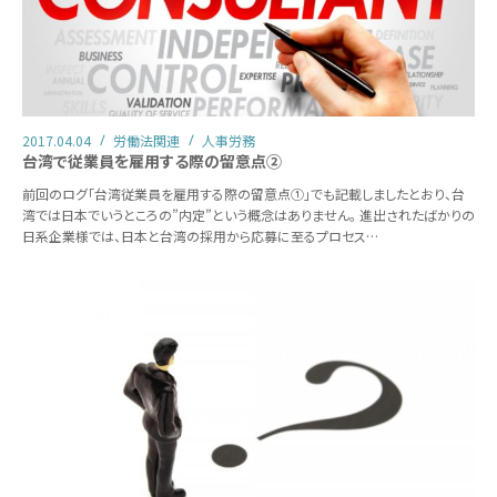
2017.04.04
労働法関連
人事労務
台湾で従業員を雇用する際の留意点②
前回のログ「台湾従業員を雇用する際の留意点①」でも記載しましたとおり、台
湾では日本でいうところの”内定”という概念はありません。 進出されたばかりの
日系企業様では、日本と台湾の採用から応募に至るプロセス…