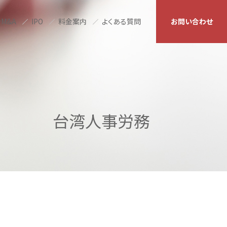
M&A
IPO
料金案内
よくある質問
お問い合わせ
台湾人事労務