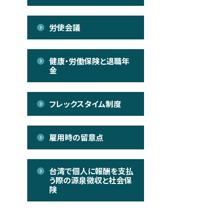
労使会議
健康・労働保険と退職年
金
フレックスタイム制度
雇用時の留意点
台湾で個人に報酬を支払
う際の源泉徴収と社会保
険