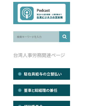
台湾人事労務関連ページ
駐在員給与の立替払い
董事と総経理の兼任