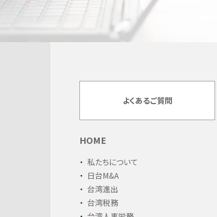
よくあるご質問
HOME
私たちについて
日台M&A
台湾進出
台湾税務
台湾人事労務