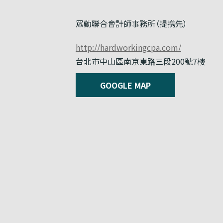
眾勤聯合會計師事務所（提携先）
http://hardworkingcpa.com/
台北市中山區南京東路三段200號7樓
GOOGLE MAP