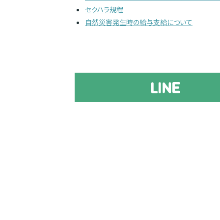
セクハラ規程
自然災害発生時の給与支給について