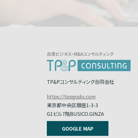
台湾ビジネス・M&Aコンサルティング
TP&Pコンサルティング合同会社
https://tppgodo.com
東京都中央区銀座1-3-3
G1ビル7階BUSICO.GINZA
GOOGLE MAP