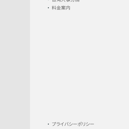
料金案内
プライバシーポリシー