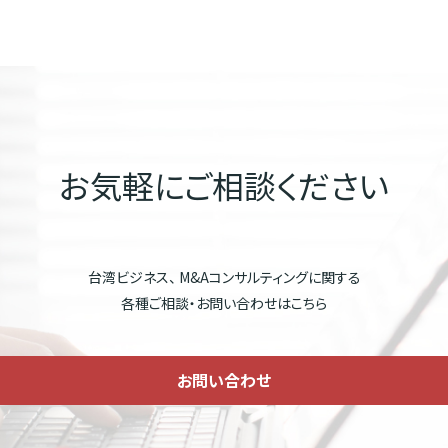
お気軽にご相談ください
台湾ビジネス、 M&Aコンサルティングに関する
各種ご相談・お問い合わせはこちら
お問い合わせ