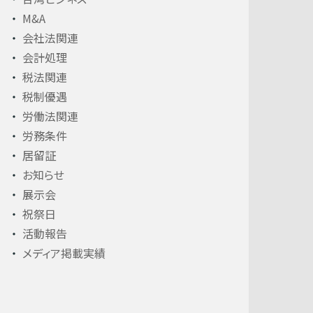
M&A
会社法関連
会計処理
税法関連
税制優遇
労働法関連
労務条件
居留証
お知らせ
展示会
祝祭日
活動報告
メディア掲載実績