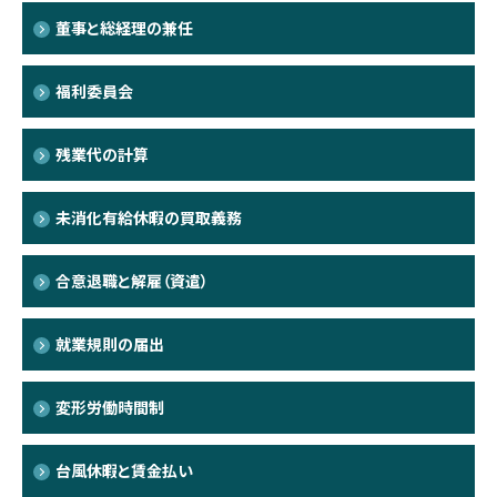
董事と総経理の兼任
福利委員会
残業代の計算
未消化有給休暇の買取義務
合意退職と解雇（資遣）
就業規則の届出
変形労働時間制
台風休暇と賃金払い