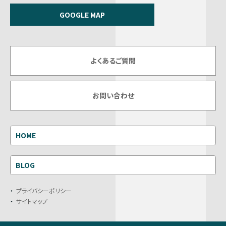
GOOGLE MAP
よくあるご質問
お問い合わせ
HOME
BLOG
プライバシーポリシー
サイトマップ