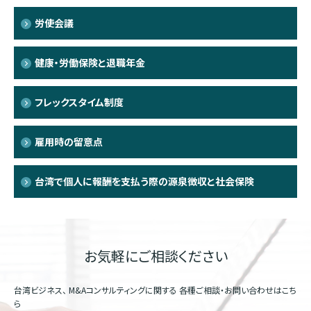
労使会議
健康・労働保険と退職年金
フレックスタイム制度
雇用時の留意点
台湾で個人に報酬を支払う際の源泉徴収と社会保険
お気軽にご相談ください
台湾ビジネス、 M&Aコンサルティングに関する
各種ご相談・お問い合わせはこち
ら