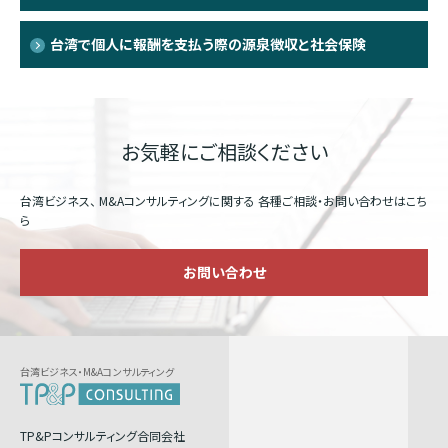
台湾で個人に報酬を支払う際の源泉徴収と社会保険
お気軽にご相談ください
台湾ビジネス、 M&Aコンサルティングに関する
各種ご相談・お問い合わせはこち
ら
お問い合わせ
台湾ビジネス・M&Aコンサルティング
TP&Pコンサルティング合同会社