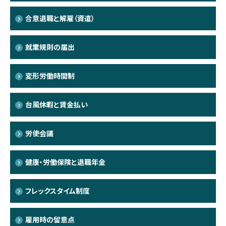
合意退職と解雇（資遣）
就業規則の届出
変形労働時間制
台風休暇と賃金払い
労使会議
健康・労働保険と退職年金
フレックスタイム制度
雇用時の留意点