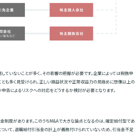
していないことが多く、その影響の把握が必要です。企業によっては税務申
ことも多く見受けられ、正しい損益状況や正常収益力の見極めに想像以上の
少申告によるリスクへの対応をどうするか検討が必要となります。
金制度があります。このうちM&Aで大きな論点となるのは、確定給付型であ
について、退職給付引当金の計上が義務付けられていないため、引当金不足