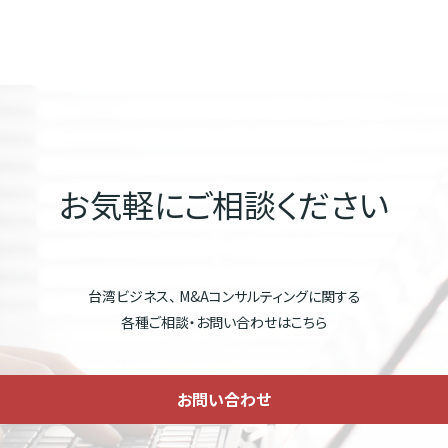
お気軽にご相談ください
台湾ビジネス、 M&Aコンサルティングに関する
各種ご相談・お問い合わせはこちら
お問い合わせ