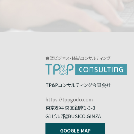
台湾ビジネス・M&Aコンサルティング
TP&Pコンサルティング合同会社
https://tppgodo.com
東京都中央区銀座1-3-3
G1ビル7階BUSICO.GINZA
GOOGLE MAP