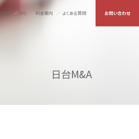
M&A
IPO
料金案内
よくある質問
お問い合わせ
日台M&A