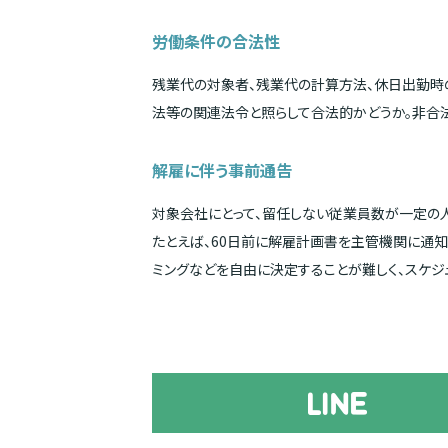
労働条件の合法性
残業代の対象者、残業代の計算方法、休日出勤
法等の関連法令と照らして合法的かどうか。非合
解雇に伴う事前通告
対象会社にとって、留任しない従業員数が一定の
たとえば、60日前に解雇計画書を主管機関に通
ミングなどを自由に決定することが難しく、スケジ