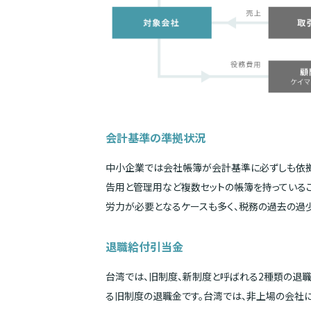
会計基準の準拠状況
中小企業では会社帳簿が会計基準に必ずしも依拠
告用と管理用など複数セットの帳簿を持っている
労力が必要となるケースも多く、税務の過去の過
退職給付引当金
台湾では、旧制度、新制度と呼ばれる2種類の退職
る旧制度の退職金です。台湾では、非上場の会社