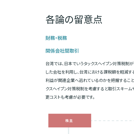
各論の留意点
財務・税務
関係会社間取引
台湾では、日本でいうタックスヘイブン対策税制が
した会社を利用し、台湾における課税額を軽減す
利益が関連企業へ逃れているのかを把握すること
クスヘイブン対策税制を考慮すると取引スキーム
更コストも考慮が必要です。