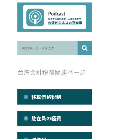
台湾会計税務関連ページ
移転価格税制
駐在員の経費