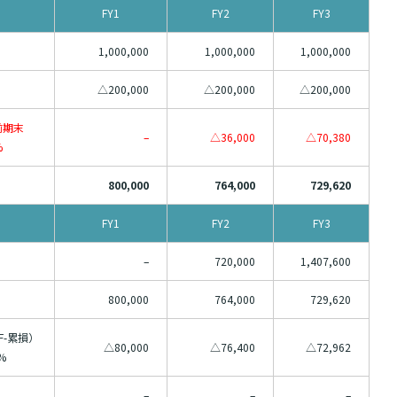
FY1
FY2
FY3
1,000,000
1,000,000
1,000,000
△200,000
△200,000
△200,000
前期末
–
△36,000
△70,380
%
800,000
764,000
729,620
FY1
FY2
FY3
–
720,000
1,407,600
800,000
764,000
729,620
F-累損）
△80,000
△76,400
△72,962
%
–
–
–