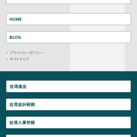
HOME
BLOG
プライバシーポリシー
サイトマップ
台湾進出
台湾会計税務
台湾人事労務