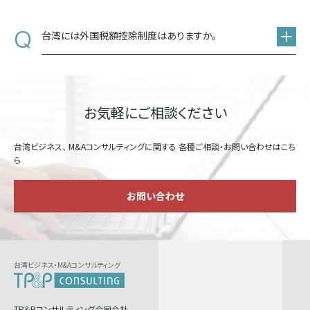
Q
台湾には外国税額控除制度はありますか。
お気軽にご相談ください
台湾ビジネス、 M&Aコンサルティングに関する
各種ご相談・お問い合わせはこち
ら
お問い合わせ
台湾ビジネス・M&Aコンサルティング
TP&Pコンサルティング合同会社