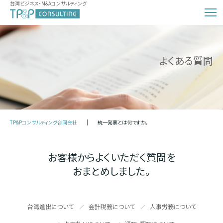
台湾ビジネス・M&Aコンサルティング
よくある質問
TP&Pコンサルティング合同会社
統一発票とは何ですか。
お客様からよくいただく質問を
おまとめしました。
台湾進出について
会計税務について
人事労務について