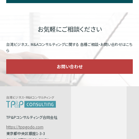
お気軽にご相談ください
台湾ビジネス、 M&Aコンサルティングに関する
各種ご相談・お問い合わせはこち
ら
お問い合わせ
台湾ビジネス・M&Aコンサルティング
TP&Pコンサルティング合同会社
https://tppgodo.com
東京都中央区銀座1-3-3