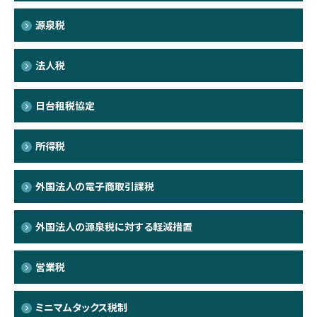
源泉税
法人税
日台租税協定
所得税
外国法人の電子商取引課税
外国法人の源泉税に対する軽減措置
営業税
ミニマムタックス税制