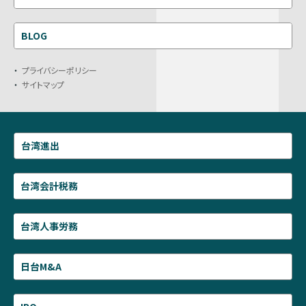
BLOG
プライバシーポリシー
サイトマップ
台湾進出
台湾会計税務
台湾人事労務
日台M&A