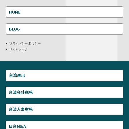
HOME
BLOG
プライバシーポリシー
サイトマップ
台湾進出
台湾会計税務
台湾人事労務
日台M&A