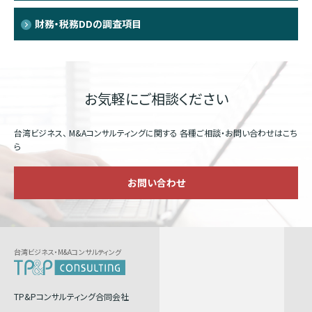
財務・税務DDの調査項目
お気軽にご相談ください
台湾ビジネス、 M&Aコンサルティングに関する
各種ご相談・お問い合わせはこち
ら
お問い合わせ
台湾ビジネス・M&Aコンサルティング
TP&Pコンサルティング合同会社