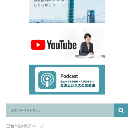
日台M&A関連ページ