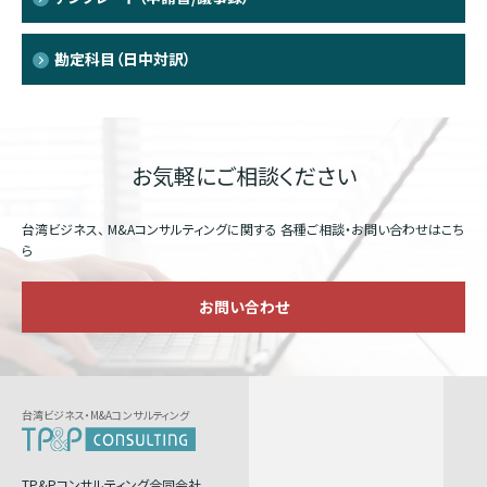
勘定科目（日中対訳）
お気軽にご相談ください
台湾ビジネス、 M&Aコンサルティングに関する
各種ご相談・お問い合わせはこち
ら
お問い合わせ
台湾ビジネス・M&Aコンサルティング
TP&Pコンサルティング合同会社