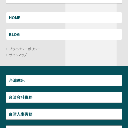
HOME
BLOG
プライバシーポリシー
サイトマップ
台湾進出
台湾会計税務
台湾人事労務