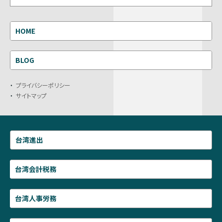
HOME
BLOG
プライバシーポリシー
サイトマップ
台湾進出
台湾会計税務
台湾人事労務