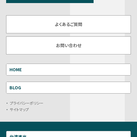
よくあるご質問
お問い合わせ
HOME
BLOG
プライバシーポリシー
サイトマップ
台湾進出