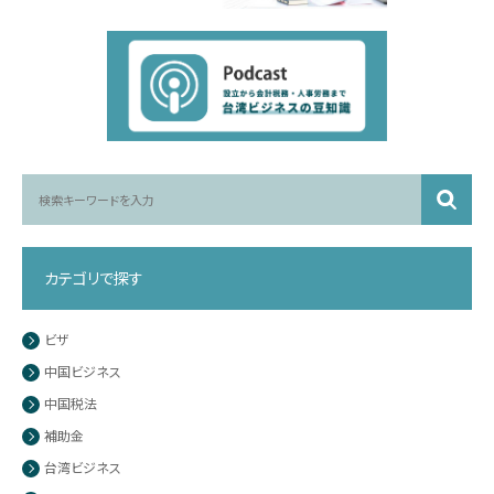
カテゴリで探す
ビザ
中国ビジネス
中国税法
補助金
台湾ビジネス