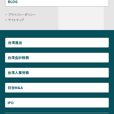
BLOG
プライバシーポリシー
サイトマップ
台湾進出
台湾会計税務
台湾人事労務
日台M&A
IPO