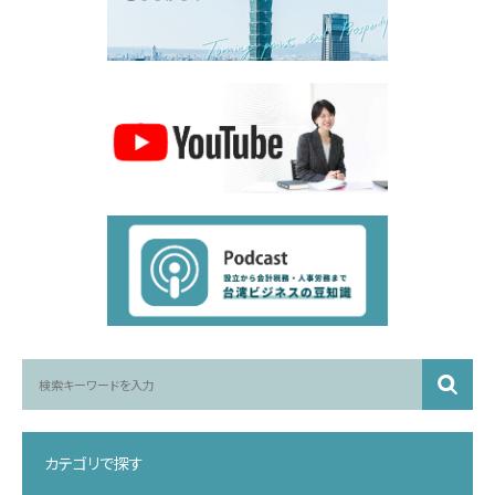
カテゴリで探す