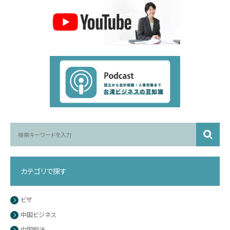
カテゴリで探す
ビザ
中国ビジネス
中国税法