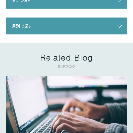
タグで探す
月別で探す
Related Blog
関連ブログ