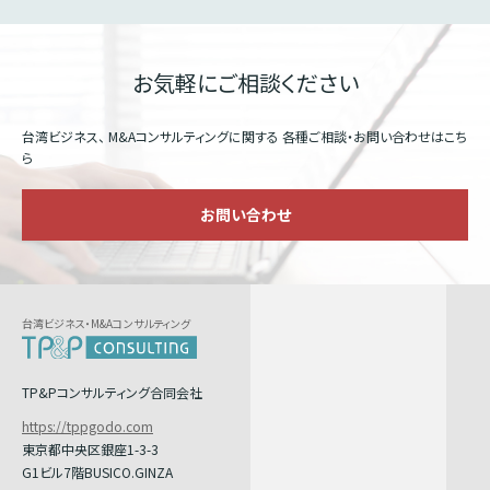
お気軽にご相談ください
台湾ビジネス、 M&Aコンサルティングに関する
各種ご相談・お問い合わせはこち
ら
お問い合わせ
台湾ビジネス・M&Aコンサルティング
TP&Pコンサルティング合同会社
https://tppgodo.com
東京都中央区銀座1-3-3
G1ビル7階BUSICO.GINZA