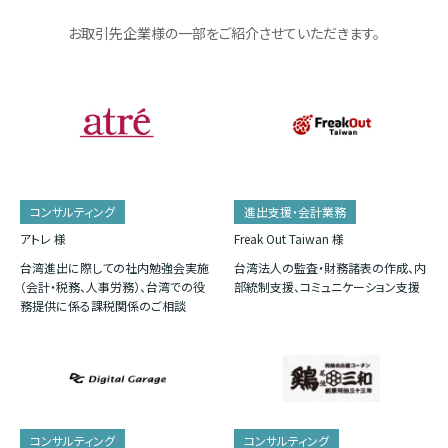
お取引先企業様の一部をご紹介させていただきます。
コンサルティング
進出支援・会計業務
アトレ 様
Freak Out Taiwan 様
台湾進出に際しての社内勉強会実施
台湾法人の監査・財務諸表の作成、内
（会計・税務、人事労務）、台湾での役
部統制支援、コミュニケーション支援
務提供に係る課税関係のご相談
コンサルティング
コンサルティング