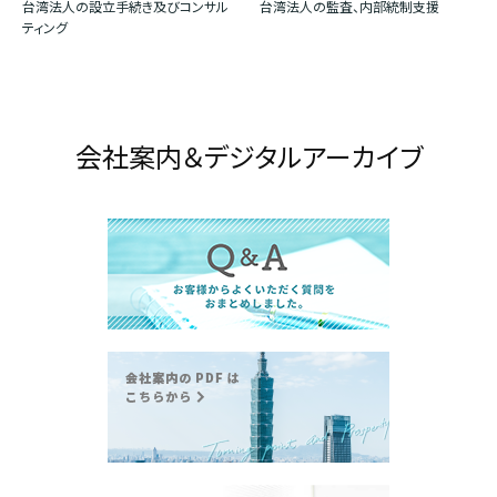
台湾法人の設立手続き及びコンサル
台湾法人の監査、内部統制支援
ティング
会社案内＆デジタルアーカイブ