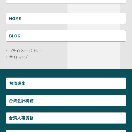
HOME
BLOG
プライバシーポリシー
サイトマップ
台湾進出
台湾会計税務
台湾人事労務