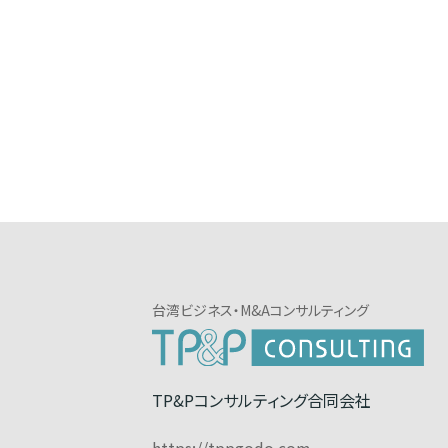
台湾ビジネス・M&Aコンサルティング
TP&Pコンサルティング合同会社
https://tppgodo.com