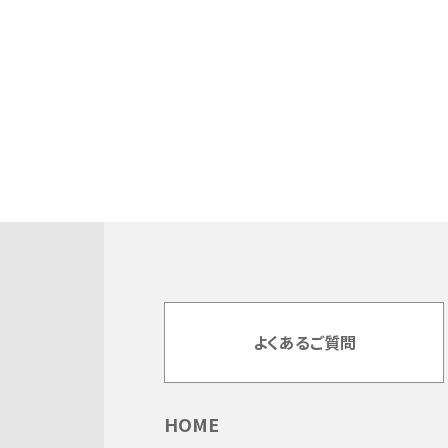
よくあるご質問
HOME