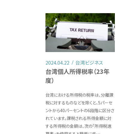
2024.04.22
台湾ビジネス
台湾個人所得税率（23年
度）
台湾における所得税の税率は、分離課
税に対するものなどを除くと、5パーセ
ントから40パーセントの6段階に区分さ
れています。課税される所得金額に対
する所得税の金額は、次の「所得税速
算表」を使用すると簡単に求…