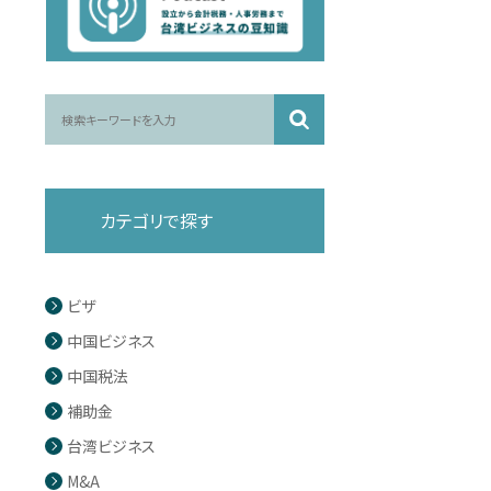
カテゴリで探す
ビザ
中国ビジネス
中国税法
補助金
台湾ビジネス
M&A