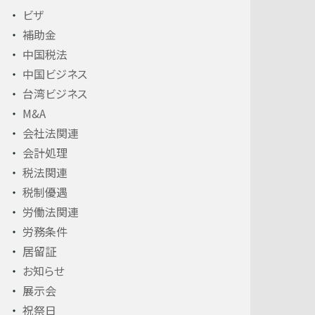
ビザ
補助金
中国税法
中国ビジネス
台湾ビジネス
M&A
会社法関連
会計処理
税法関連
税制優遇
労働法関連
労務条件
居留証
お知らせ
展示会
祝祭日