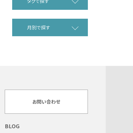
タグで探す
月別で探す
お問い合わせ
BLOG