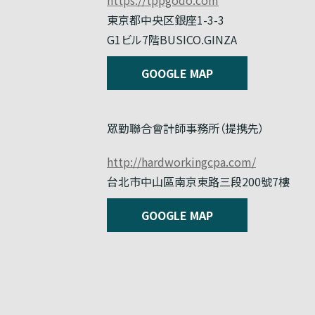
東京都中央区銀座1-3-3
G1ビル7階BUSICO.GINZA
GOOGLE MAP
眾勤聯合會計師事務所（提携先）
http://hardworkingcpa.com/
台北市中山區南京東路三段200號7樓
GOOGLE MAP