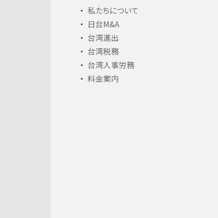
私たちについて
日台M&A
台湾進出
台湾税務
台湾人事労務
料金案内