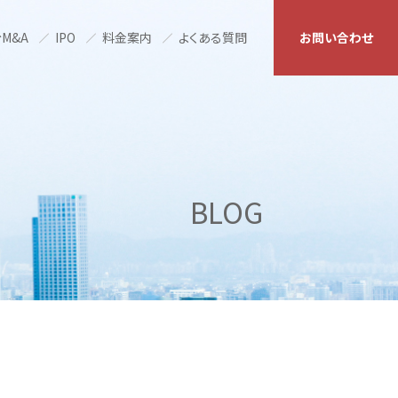
M&A
IPO
料金案内
よくある質問
お問い合わせ
BLOG