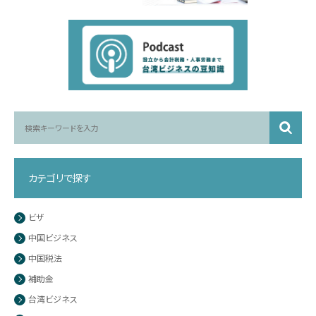
カテゴリで探す
ビザ
中国ビジネス
中国税法
補助金
台湾ビジネス