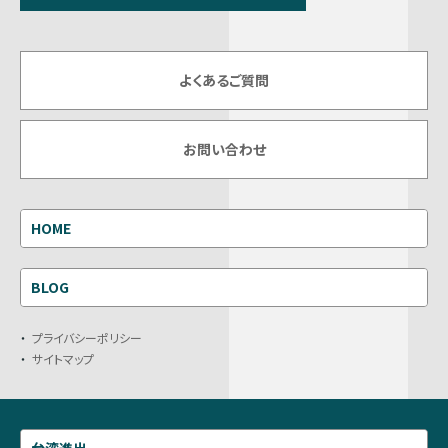
よくあるご質問
お問い合わせ
HOME
BLOG
プライバシーポリシー
サイトマップ
台湾進出