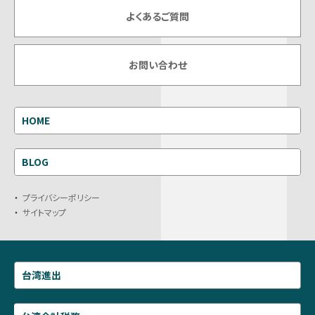
よくあるご質問
お問い合わせ
HOME
BLOG
プライバシーポリシー
サイトマップ
台湾進出