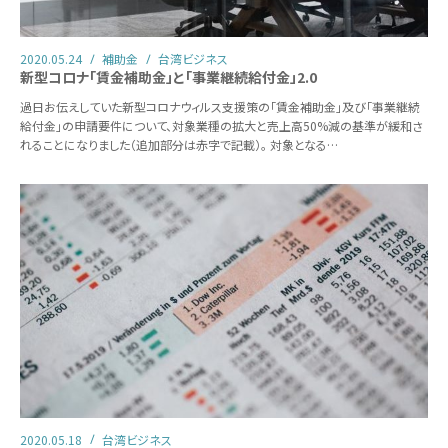
2020.05.24
補助金
台湾ビジネス
新型コロナ「賃金補助金」と「事業継続給付金」2.0
過日お伝えしていた新型コロナウィルス支援策の「賃金補助金」及び「事業継続
給付金」の申請要件について、対象業種の拡大と売上高50%減の基準が緩和さ
れることになりました（追加部分は赤字で記載）。 対象となる…
2020.05.18
台湾ビジネス