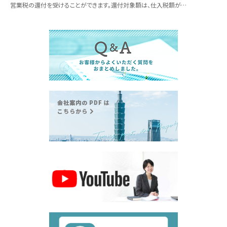
営業税の還付を受けることができます。還付対象額は、仕入税額が…