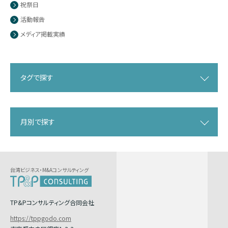
祝祭日
活動報告
メディア掲載実績
タグで探す
月別で探す
台湾ビジネス・M&Aコンサルティング
TP&Pコンサルティング合同会社
https://tppgodo.com