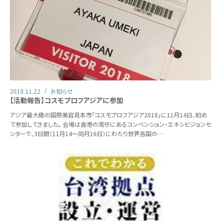
2018.11.22
お知らせ
【活動報告】コスモプロフアジアに参加
アジア最大級の国際美容見本市「コスモプロフアジア2018」に11月14日、初め
て参加してきました。 会場は香港の湾仔にあるコンベンション・エキシビジョンセ
ンターで、3日間（11月14～同月16日）にわたり世界各国の…