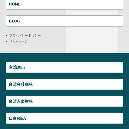
HOME
BLOG
プライバシーポリシー
サイトマップ
台湾進出
台湾会計税務
台湾人事労務
日台M&A