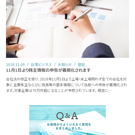
2018.11.09
台湾ビジネス
お知らせ
登記
11月1日より株主情報の申告が義務化されます
会社法の改正を受け、2018年11月1日より上場・未上場問わず全ての会社を対
象に主要株主ならびに役員等の基本情報について当局への申告が義務化され
ます。対象企業は70万件超になることが予想されています。 規定に…