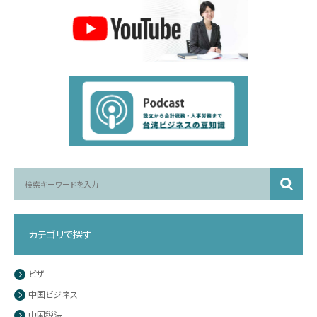
カテゴリで探す
ビザ
中国ビジネス
中国税法