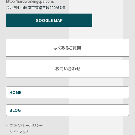
http://hardworkingcpa.com/
台北市中山區南京東路三段200號7樓
GOOGLE MAP
よくあるご質問
お問い合わせ
HOME
BLOG
プライバシーポリシー
サイトマップ