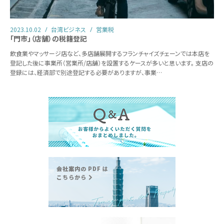
2023.10.02
台湾ビジネス
営業税
「門市」（店舗）の税籍登記
飲食業やマッサージ店など、多店舗展開するフランチャイズチェーンでは本店を
登記した後に事業所（営業所/店舗）を設置するケースが多いと思います。 支店の
登録には、経済部で別途登記する必要がありますが、事業…