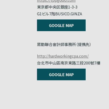
東京都中央区銀座1-3-3
G1ビル7階BUSICO.GINZA
GOOGLE MAP
眾勤聯合會計師事務所（提携先）
http://hardworkingcpa.com/
台北市中山區南京東路三段200號7樓
GOOGLE MAP