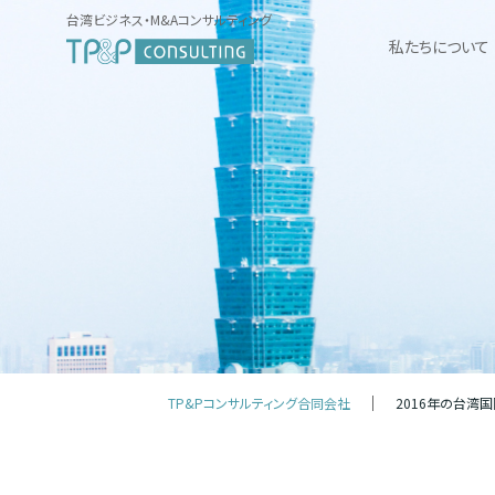
台湾ビジネス・M&Aコンサルティング
私たちについて
TP&Pコンサルティング合同会社
2016年の台湾