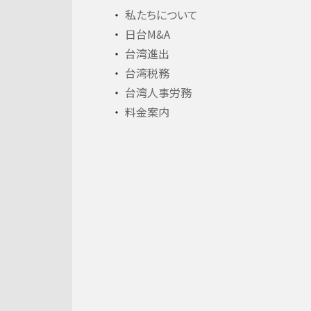
私たちについて
日台M&A
台湾進出
台湾税務
台湾人事労務
料金案内