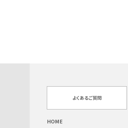
よくあるご質問
HOME