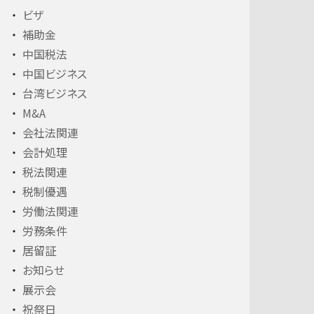
ビザ
補助金
中国税法
中国ビジネス
台湾ビジネス
M&A
会社法関連
会計処理
税法関連
税制優遇
労働法関連
労務条件
居留証
お知らせ
展示会
祝祭日