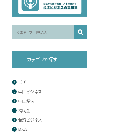
カテゴリで探す
ビザ
中国ビジネス
中国税法
補助金
台湾ビジネス
M&A