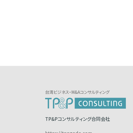
台湾ビジネス・M&Aコンサルティング
TP&Pコンサルティング合同会社
https://tppgodo.com