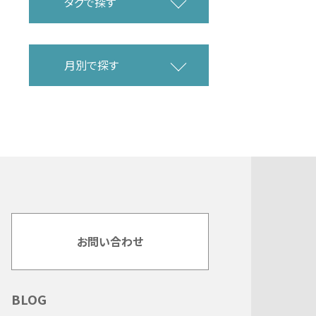
タグで探す
月別で探す
お問い合わせ
BLOG