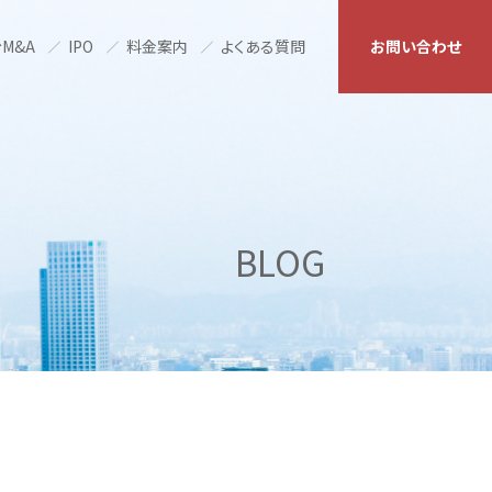
M&A
IPO
料金案内
よくある質問
お問い合わせ
BLOG