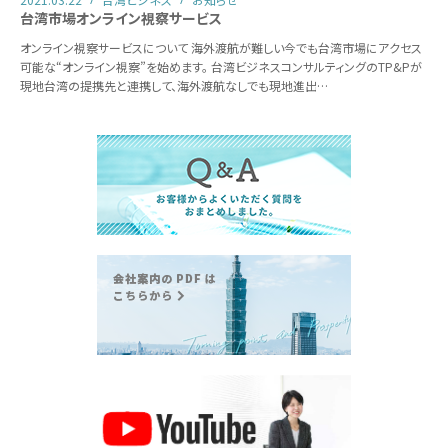
台湾市場オンライン視察サービス
オンライン視察サービスについて 海外渡航が難しい今でも台湾市場にアクセス
可能な“オンライン視察”を始めます。 台湾ビジネスコンサルティングのTP&Pが
現地台湾の提携先と連携して、海外渡航なしでも現地進出…