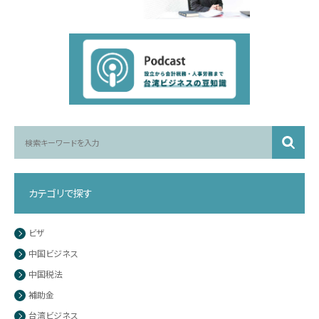
カテゴリで探す
ビザ
中国ビジネス
中国税法
補助金
台湾ビジネス