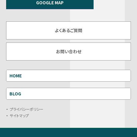
GOOGLE MAP
よくあるご質問
お問い合わせ
HOME
BLOG
プライバシーポリシー
サイトマップ