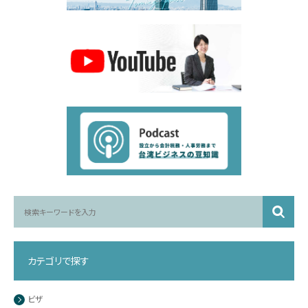
カテゴリで探す
ビザ