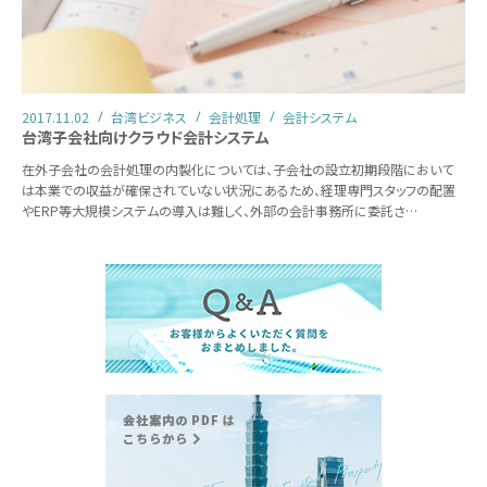
2017.11.02
台湾ビジネス
会計処理
会計システム
台湾子会社向けクラウド会計システム
在外子会社の会計処理の内製化については、子会社の設立初期段階において
は本業での収益が確保されていない状況にあるため、経理専門スタッフの配置
やERP等大規模システムの導入は難しく、外部の会計事務所に委託さ…