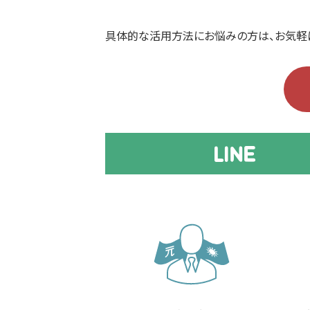
具体的な活用方法にお悩みの方は、お気軽