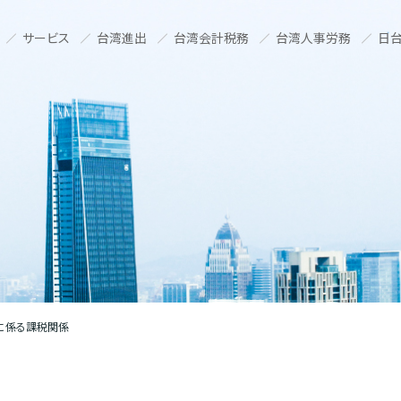
サービス
台湾進出
台湾会計税務
台湾人事労務
日台
に係る課税関係