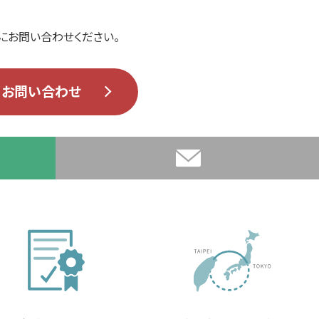
にお問い合わせください。
お問い合わせ