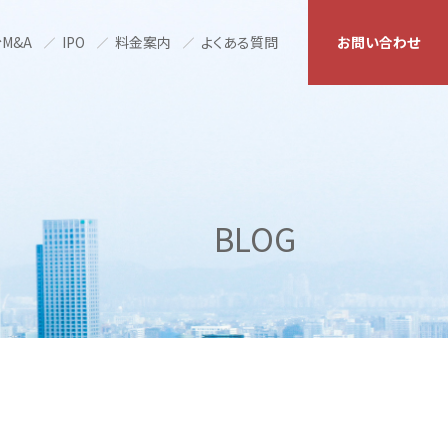
M&A
IPO
料金案内
よくある質問
お問い合わせ
BLOG