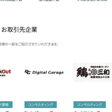
お取引先企業
様の一部をご紹介させていただきます。
計業務
コンサルティング
コンサルティング