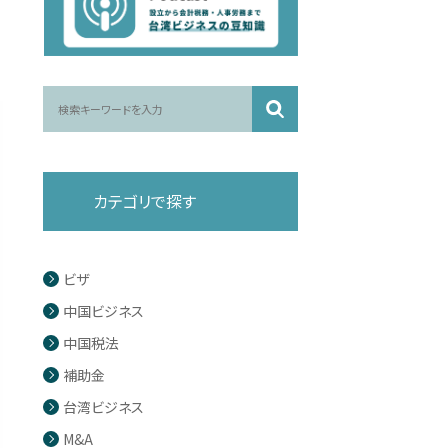
カテゴリで探す
ビザ
中国ビジネス
中国税法
補助金
台湾ビジネス
M&A