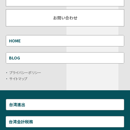
お問い合わせ
HOME
BLOG
プライバシーポリシー
サイトマップ
台湾進出
台湾会計税務