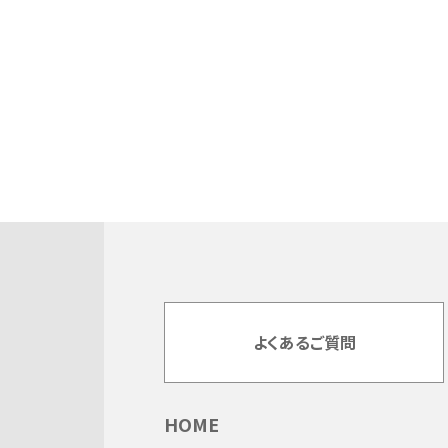
よくあるご質問
HOME