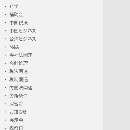
ビザ
補助金
中国税法
中国ビジネス
台湾ビジネス
M&A
会社法関連
会計処理
税法関連
税制優遇
労働法関連
労務条件
居留証
お知らせ
展示会
祝祭日