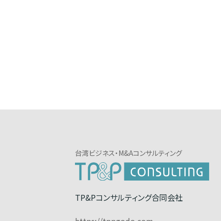
台湾ビジネス・M&Aコンサルティング
TP&Pコンサルティング合同会社
https://tppgodo.com