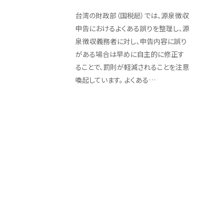
台湾の財政部（国税局）では、源泉徴収
申告におけるよくある誤りを整理し、源
泉徴収義務者に対し、申告内容に誤り
がある場合は早めに自主的に修正す
ることで、罰則が軽減されることを注意
喚起しています。 よくある…