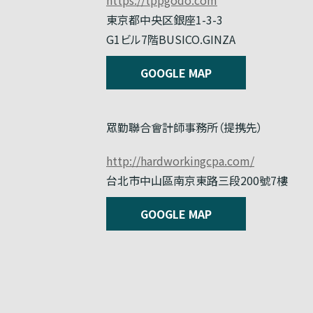
東京都中央区銀座1-3-3
G1ビル7階BUSICO.GINZA
GOOGLE MAP
眾勤聯合會計師事務所（提携先）
http://hardworkingcpa.com/
台北市中山區南京東路三段200號7樓
GOOGLE MAP