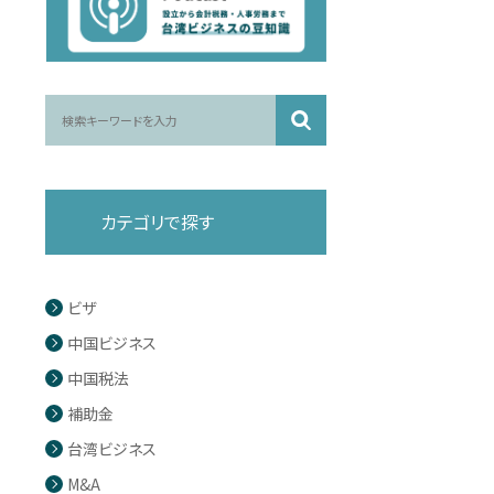
カテゴリで探す
ビザ
中国ビジネス
中国税法
補助金
台湾ビジネス
M&A