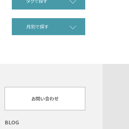
タグで探す
月別で探す
お問い合わせ
BLOG