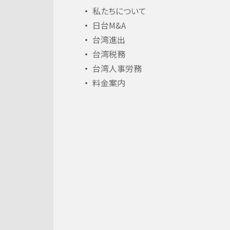
私たちについて
日台M&A
台湾進出
台湾税務
台湾人事労務
料金案内