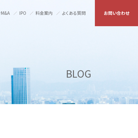
M&A
IPO
料金案内
よくある質問
お問い合わせ
BLOG