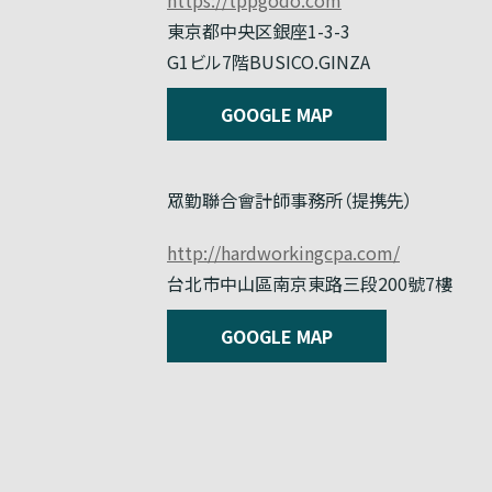
東京都中央区銀座1-3-3
G1ビル7階BUSICO.GINZA
GOOGLE MAP
眾勤聯合會計師事務所（提携先）
http://hardworkingcpa.com/
台北市中山區南京東路三段200號7樓
GOOGLE MAP