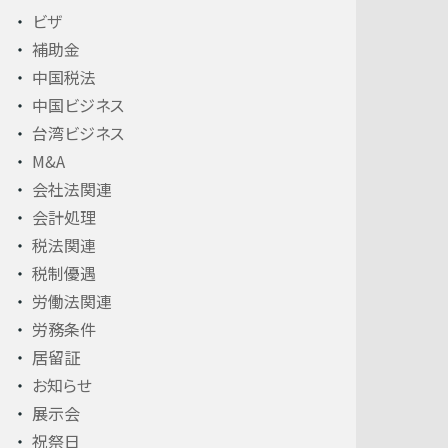
ビザ
補助金
中国税法
中国ビジネス
台湾ビジネス
M&A
会社法関連
会計処理
税法関連
税制優遇
労働法関連
労務条件
居留証
お知らせ
展示会
祝祭日