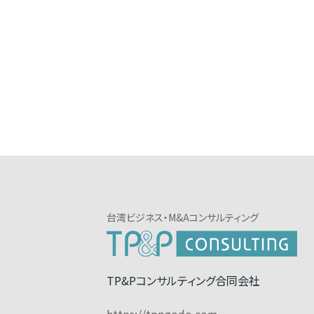
台湾ビジネス・M&Aコンサルティング
TP&Pコンサルティング合同会社
https://tppgodo.com