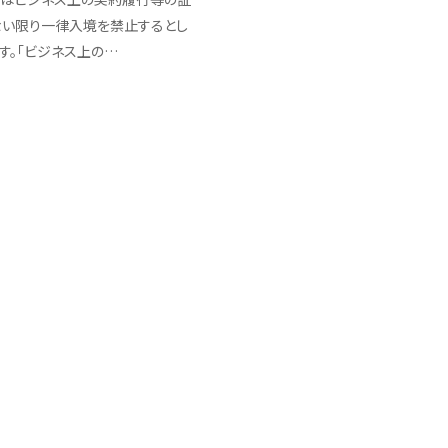
ない限り一律入境を禁止するとし
す。「ビジネス上の…