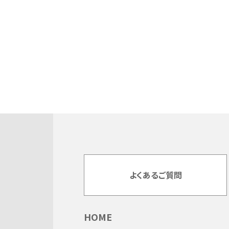
よくあるご質問
HOME