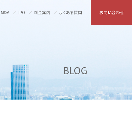
M&A
IPO
料金案内
よくある質問
お問い合わせ
BLOG