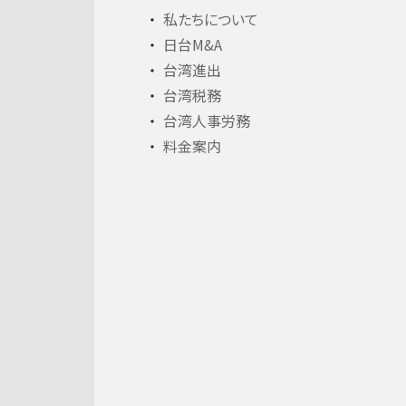
私たちについて
日台M&A
台湾進出
台湾税務
台湾人事労務
料金案内