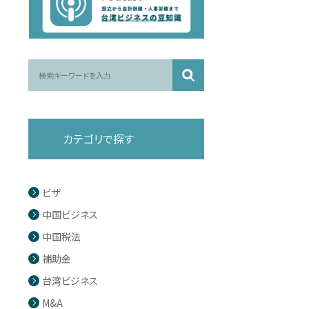
カテゴリで探す
ビザ
中国ビジネス
中国税法
補助金
台湾ビジネス
M&A