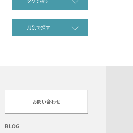
タグで探す
月別で探す
お問い合わせ
BLOG