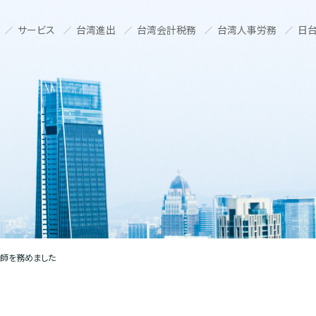
サービス
台湾進出
台湾会計税務
台湾人事労務
日台
講師を務めました