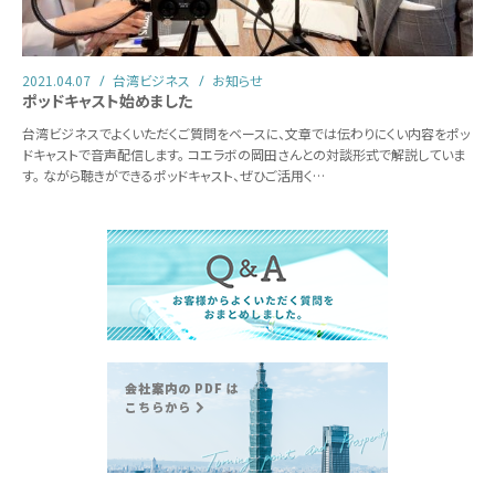
2021.04.07
台湾ビジネス
お知らせ
ポッドキャスト始めました
台湾ビジネスでよくいただくご質問をベースに、文章では伝わりにくい内容をポッ
ドキャストで音声配信します。 コエラボの岡田さんとの対談形式で解説していま
す。 ながら聴きができるポッドキャスト、ぜひご活用く…