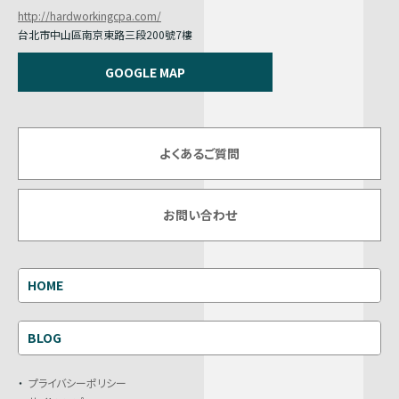
http://hardworkingcpa.com/
台北市中山區南京東路三段200號7樓
GOOGLE MAP
よくあるご質問
お問い合わせ
HOME
BLOG
プライバシーポリシー