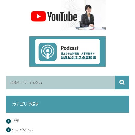
カテゴリで探す
ビザ
中国ビジネス