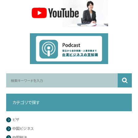
カテゴリで探す
ビザ
中国ビジネス
中国税法