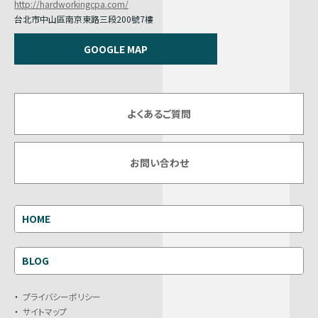
http://hardworkingcpa.com/
台北市中山區南京東路三段200號7樓
GOOGLE MAP
よくあるご質問
お問い合わせ
HOME
BLOG
プライバシーポリシー
サイトマップ