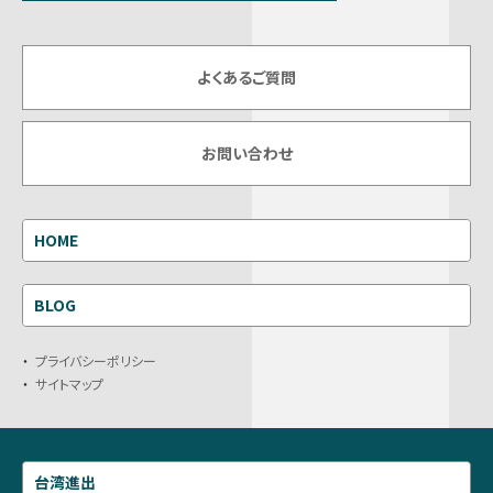
よくあるご質問
お問い合わせ
HOME
BLOG
プライバシーポリシー
サイトマップ
台湾進出