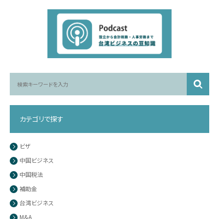
カテゴリで探す
ビザ
中国ビジネス
中国税法
補助金
台湾ビジネス
M&A