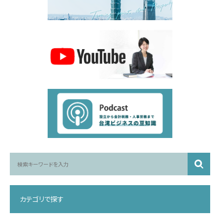
カテゴリで探す