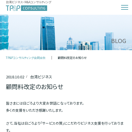
台湾ビジネス・M&Aコンサルティング
BLOG
TP&Pコンサルティング合同会社
顧問料改定のお知らせ
2018.10.02
台湾ビジネス
顧問料改定のお知らせ
皆さまには日ごろより大変お世話になっております。
多くの支援をいただき感謝いたします。
さて、当社は日ごろより「サービスの質」にこだわりビジネス支援を行っておりま
す。