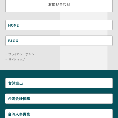
お問い合わせ
HOME
BLOG
プライバシーポリシー
サイトマップ
台湾進出
台湾会計税務
台湾人事労務