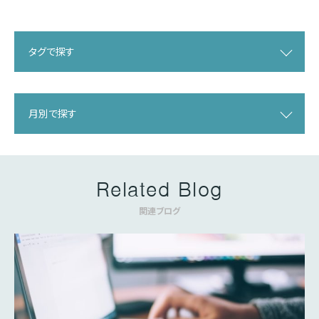
タグで探す
月別で探す
Related Blog
関連ブログ