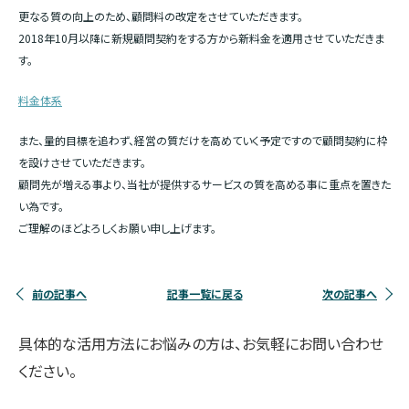
更なる質の向上のため、顧問料の改定をさせていただきます。
2018年10月以降に新規顧問契約をする方から新料金を適用させていただきま
す。
料金体系
また、量的目標を追わず、経営の質だけを高めていく予定ですので顧問契約に枠
を設けさせていただきます。
顧問先が増える事より、当社が提供するサービスの質を高める事に重点を置きた
い為です。
ご理解のほどよろしくお願い申し上げます。
前の記事へ
記事一覧に戻る
次の記事へ
具体的な活用方法にお悩みの方は、お気軽にお問い合わせ
ください。