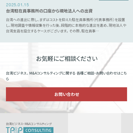
2025.01.15
台湾駐在員事務所の口座から現地法人への出資
台湾への進出に際し、まずはコストを抑えた駐在員事務所（代表事務所）を設置
し、現地調査や情報収集を行った後、段階的に本格的な進出を進め、現地法人や
台湾支店を設立するケースがございます。 その際、駐在員事…
お気軽にご相談ください
台湾ビジネス、 M&Aコンサルティングに関する
各種ご相談・お問い合わせはこち
ら
お問い合わせ
台湾ビジネス・M&Aコンサルティング