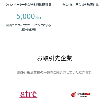
クロスボーダーM&Aの財務調査件数
在台・在中子会社の監査件数
5,000
万円
台湾でのタックスプランニングによる
累計節税額
お取引先企業
お取引先企業様の一部をご紹介させていただきます。