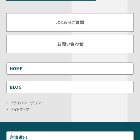
よくあるご質問
お問い合わせ
HOME
BLOG
プライバシーポリシー
サイトマップ
台湾進出