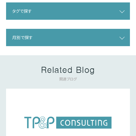
タグで探す
月別で探す
Related Blog
関連ブログ