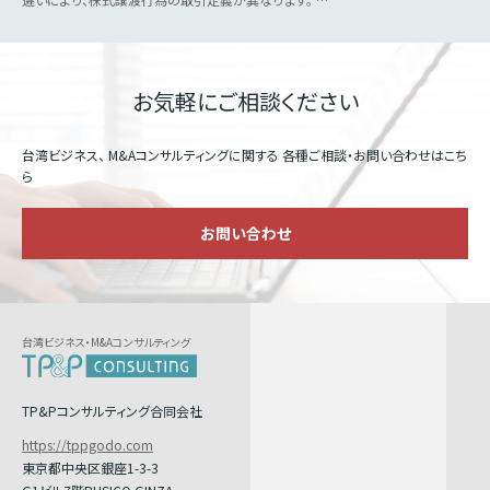
お気軽にご相談ください
台湾ビジネス、 M&Aコンサルティングに関する
各種ご相談・お問い合わせはこち
ら
お問い合わせ
台湾ビジネス・M&Aコンサルティング
TP&Pコンサルティング合同会社
https://tppgodo.com
東京都中央区銀座1-3-3