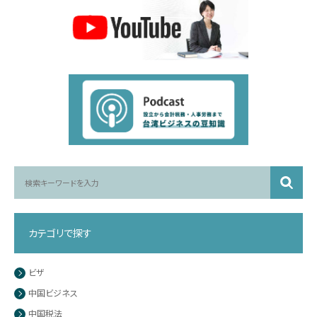
カテゴリで探す
ビザ
中国ビジネス
中国税法