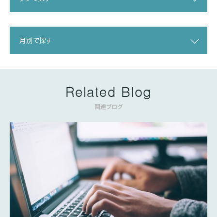
月別で探す
Related Blog
関連ブログ