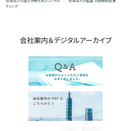
台湾法人の設立手続き及びコンサル
台湾法人の監査、内部統制支援
ティング
会社案内＆デジタルアーカイブ