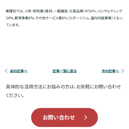
業種別では、小売・卸売業（建材、一般雑貨、化粧品等）が50％、コンサルティング
34%、教育事業8%、その他サービス業8％（スポーツジム、室内内装業等）となっ
ています。
前の記事へ
記事一覧に戻る
次の記事へ
具体的な活用方法にお悩みの方は、お気軽にお問い合わせ
ください。
お問い合わせ