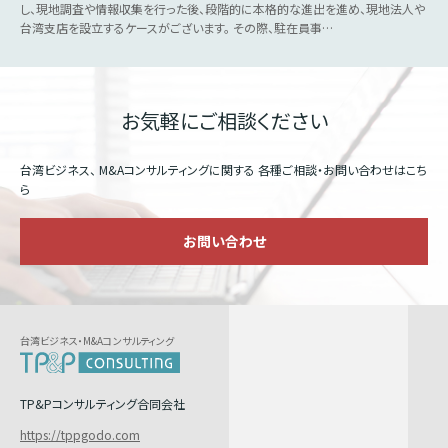
し、現地調査や情報収集を行った後、段階的に本格的な進出を進め、現地法人や
台湾支店を設立するケースがございます。 その際、駐在員事…
お気軽にご相談ください
台湾ビジネス、 M&Aコンサルティングに関する
各種ご相談・お問い合わせはこち
ら
お問い合わせ
台湾ビジネス・M&Aコンサルティング
TP&Pコンサルティング合同会社
https://tppgodo.com