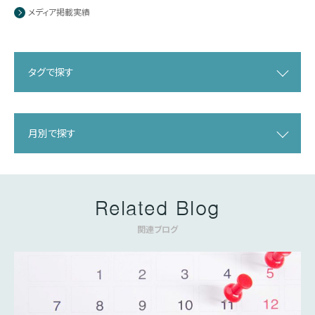
メディア掲載実績
タグで探す
月別で探す
Related Blog
関連ブログ