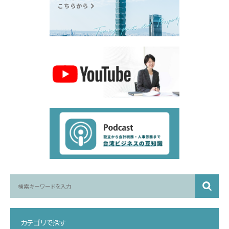
カテゴリで探す