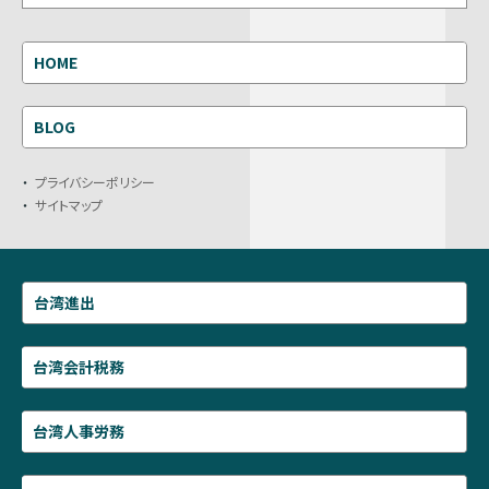
HOME
BLOG
プライバシーポリシー
サイトマップ
台湾進出
台湾会計税務
台湾人事労務