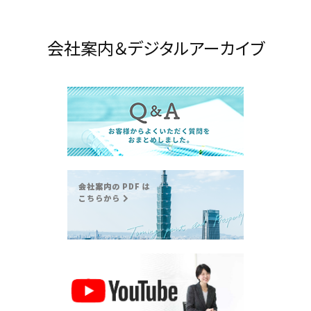
会社案内＆デジタルアーカイブ