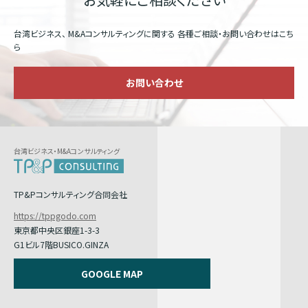
台湾ビジネス、 M&Aコンサルティングに関する
各種ご相談・お問い合わせはこち
ら
お問い合わせ
台湾ビジネス・M&Aコンサルティング
TP&Pコンサルティング合同会社
https://tppgodo.com
東京都中央区銀座1-3-3
G1ビル7階BUSICO.GINZA
GOOGLE MAP