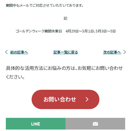
期間中もメールでご対応させていただいております。
記
ゴールデンウィーク期間休業日 4月29日～5月１日、5月3日～5日
前の記事へ
記事一覧に戻る
次の記事へ
具体的な活用方法にお悩みの方は、お気軽にお問い合わせ
ください。
お問い合わせ