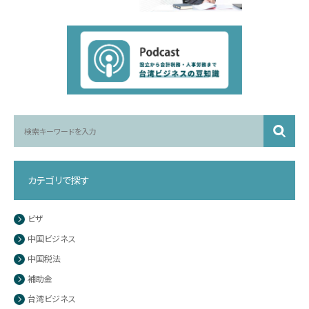
カテゴリで探す
ビザ
中国ビジネス
中国税法
補助金
台湾ビジネス