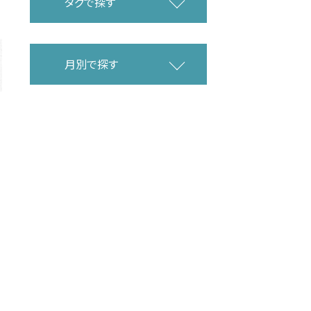
タグで探す
月別で探す