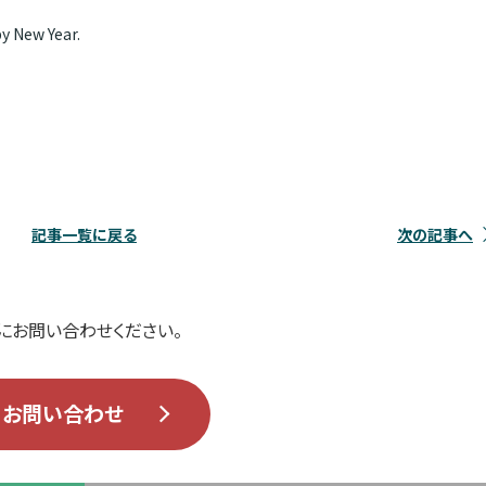
y New Year.
記事一覧に戻る
次の記事へ
にお問い合わせください。
お問い合わせ