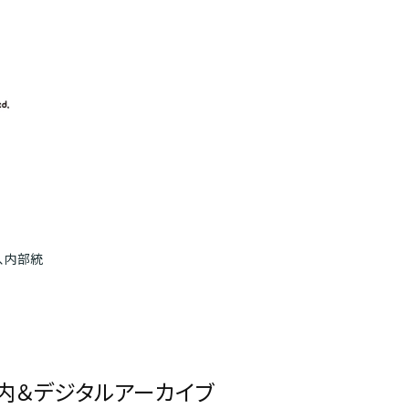
、内部統
内＆デジタルアーカイブ