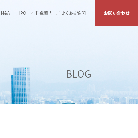
M&A
IPO
料金案内
よくある質問
お問い合わせ
BLOG