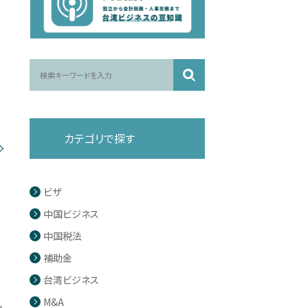
カテゴリで探す
ビザ
中国ビジネス
中国税法
補助金
台湾ビジネス
M&A