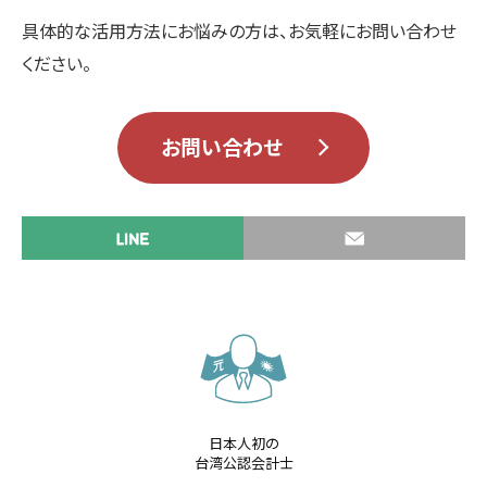
具体的な活用方法にお悩みの方は、お気軽にお問い合わせ
ください。
お問い合わせ
日本人初の
台湾公認会計士