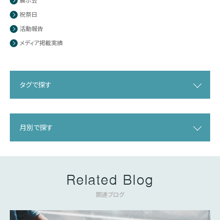
祝祭日
活動報告
メディア掲載実績
タグで探す
月別で探す
Related Blog
関連ブログ