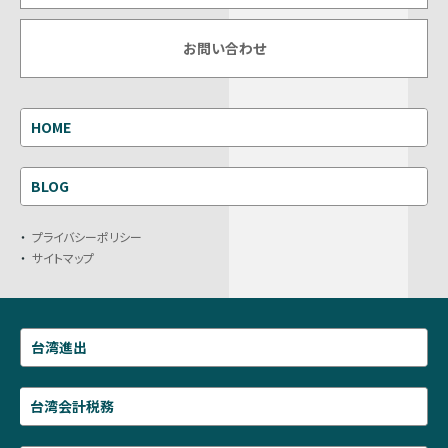
お問い合わせ
HOME
BLOG
プライバシーポリシー
サイトマップ
台湾進出
台湾会計税務