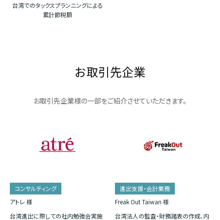
台湾でのタックスプランニングによる
累計節税額
お取引先企業
お取引先企業様の一部をご紹介させていただきます。
コンサルティング
進出支援・会計業務
アトレ 様
Freak Out Taiwan 様
台湾進出に際しての社内勉強会実施
台湾法人の監査・財務諸表の作成、内