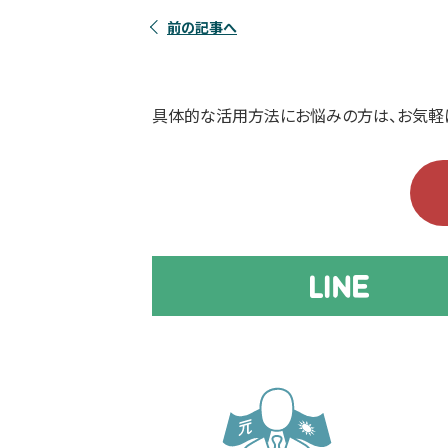
前の記事へ
具体的な活用方法にお悩みの方は、お気軽