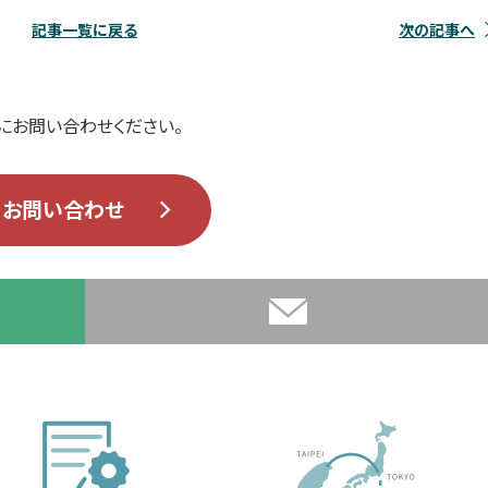
記事一覧に戻る
次の記事へ
にお問い合わせください。
お問い合わせ