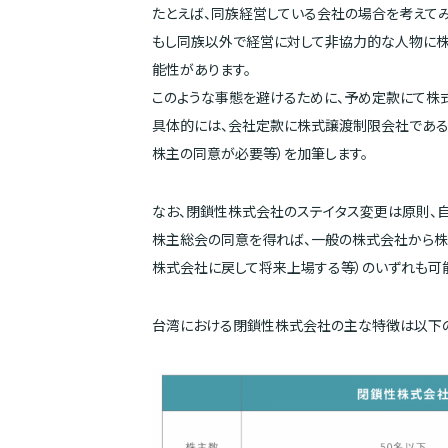
たとえば、同族経営している会社の場合を考えてみ
もし同族以外で経営に対して非協力的な人物に株
能性があります。
このような事態を避けるために、予め定款にて株
具体的には、会社定款に株式譲渡制限会社である
株主の同意が必要等）を加筆します。
なお、閉鎖性株式会社のステイタス変更は原則、自
株主総会の同意を得れば、一般の株式会社から株
株式会社に戻して将来上場する等）のいずれも可能で
台湾における閉鎖性株式会社の主な特徴は以下の