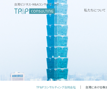
台湾ビジネス・M&Aコンサルティング
私たちについて
TP&Pコンサルティング合同会社
台湾における株