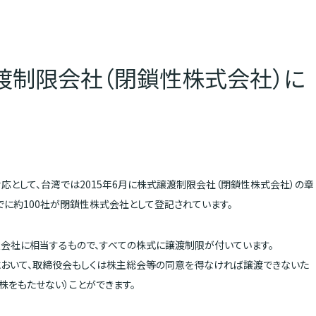
渡制限会社（閉鎖性株式会社）に
として、台湾では2015年6月に株式譲渡制限会社（閉鎖性株式会社）の章
でに約100社が閉鎖性株式会社として登記されています。
会社に相当するもので、すべての株式に譲渡制限が付いています。
において、取締役会もしくは株主総会等の同意を得なければ譲渡できないた
株をもたせない）ことができます。