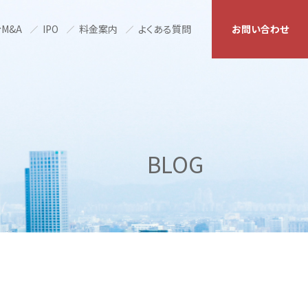
M&A
IPO
料金案内
よくある質問
お問い合わせ
BLOG