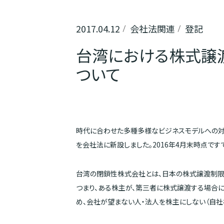
2017.04.12
会社法関連
登記
台湾における株式譲
ついて
時代に合わせた多種多様なビジネスモデルへの対応
を会社法に新設しました。2016年4月末時点です
台湾の閉鎖性株式会社とは、日本の株式譲渡制限
つまり、ある株主が、第三者に株式譲渡する場合
め、会社が望まない人・法人を株主にしない（自社