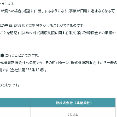
ましょう。
が渡った場合、経営に口出しするようになり、事業が円滑に進まなくなる可
式の売買、譲渡などに制限をかけることができるのです。
ことを明記するほか、株式譲渡制限に関する条文（例：取締役会での承認や
由に行うことができます。
式譲渡制限会社への変更や、その逆パターン（株式譲渡制限会社から一般
す（会社法第356条13項）。
とおりです。