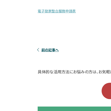
電子發票整合服務申請表
前の記事へ
具体的な活用方法にお悩みの方は、お気軽