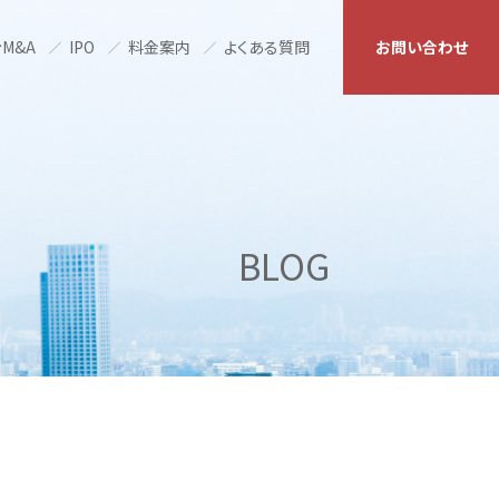
M&A
IPO
料金案内
よくある質問
お問い合わせ
BLOG