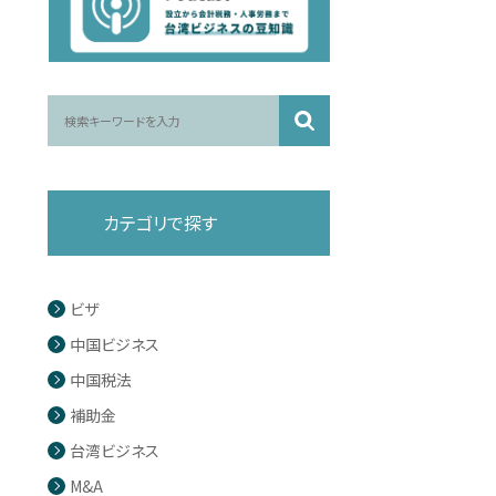
カテゴリで探す
ビザ
中国ビジネス
中国税法
補助金
台湾ビジネス
M&A