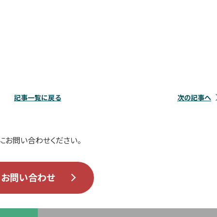
記事一覧に戻る
次の記事へ
にお問い合わせください。
お問い合わせ