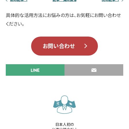
具体的な活用方法にお悩みの方は、お気軽にお問い合わせ
ください。
お問い合わせ
日本人初の