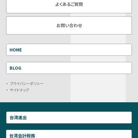
よくあるご質問
お問い合わせ
HOME
BLOG
プライバシーポリシー
サイトマップ
台湾進出
台湾会計税務