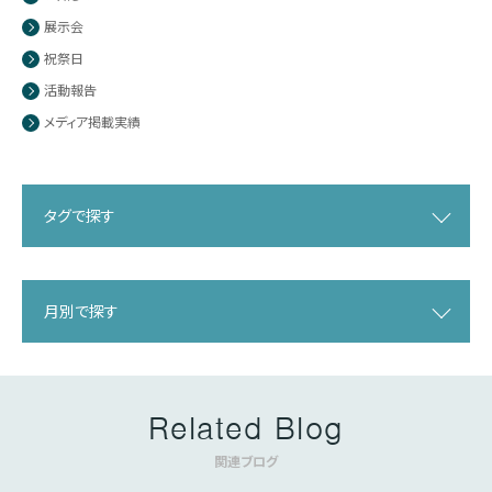
展示会
祝祭日
活動報告
メディア掲載実績
タグで探す
月別で探す
Related Blog
関連ブログ