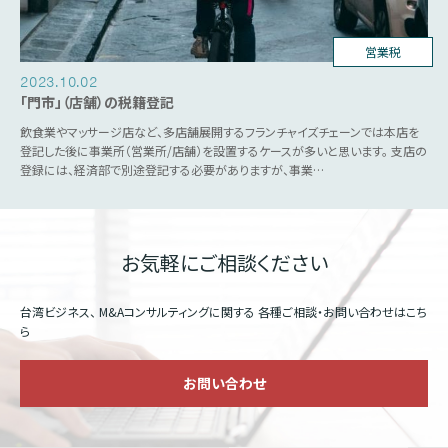
台湾ビジネス
営業税
2023.10.02
「門市」（店舗）の税籍登記
飲食業やマッサージ店など、多店舗展開するフランチャイズチェーンでは本店を
登記した後に事業所（営業所/店舗）を設置するケースが多いと思います。 支店の
登録には、経済部で別途登記する必要がありますが、事業…
お気軽にご相談ください
台湾ビジネス、 M&Aコンサルティングに関する
各種ご相談・お問い合わせはこち
ら
お問い合わせ