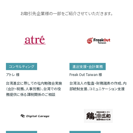
お取引先企業様の一部をご紹介させていただきます。
コンサルティング
進出支援・会計業務
アトレ 様
Freak Out Taiwan 様
台湾進出に際しての社内勉強会実施
台湾法人の監査・財務諸表の作成、内
（会計・税務、人事労務）、台湾での役
部統制支援、コミュニケーション支援
務提供に係る課税関係のご相談