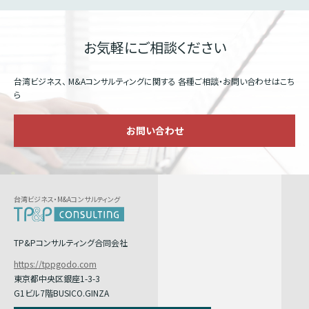
お気軽にご相談ください
台湾ビジネス、 M&Aコンサルティングに関する
各種ご相談・お問い合わせはこち
ら
お問い合わせ
台湾ビジネス・M&Aコンサルティング
TP&Pコンサルティング合同会社
https://tppgodo.com
東京都中央区銀座1-3-3
G1ビル7階BUSICO.GINZA