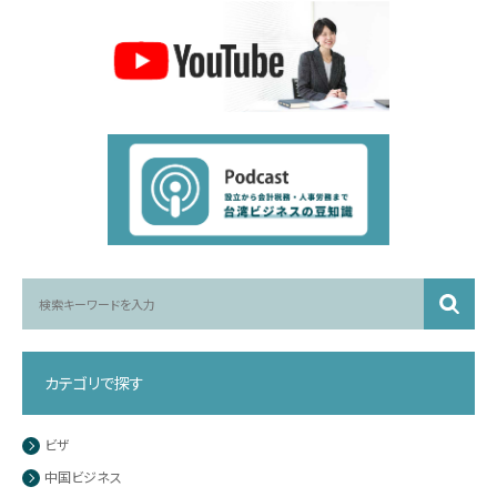
カテゴリで探す
ビザ
中国ビジネス