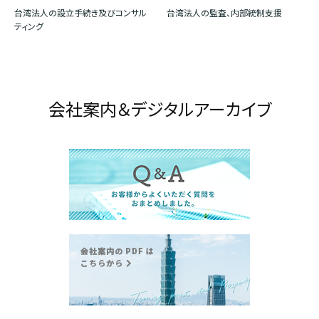
台湾法人の設立手続き及びコンサル
台湾法人の監査、内部統制支援
ティング
会社案内＆デジタルアーカイブ