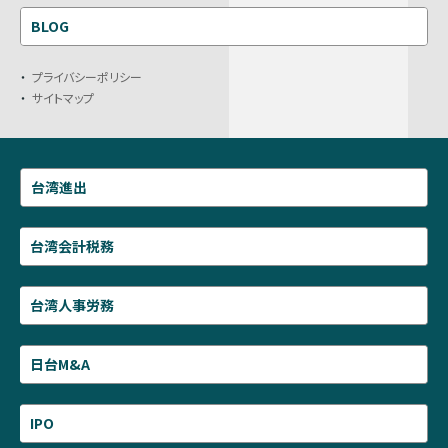
BLOG
プライバシーポリシー
サイトマップ
台湾進出
台湾会計税務
台湾人事労務
日台M&A
IPO