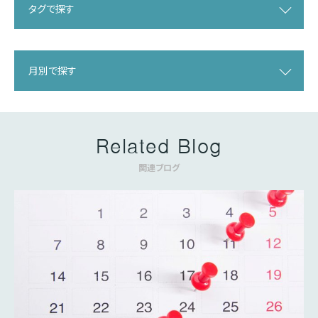
タグで探す
月別で探す
Related Blog
関連ブログ