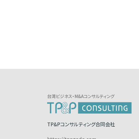
台湾ビジネス・M&Aコンサルティング
TP&Pコンサルティング合同会社
https://tppgodo.com