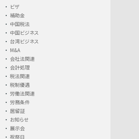
ビザ
補助金
中国税法
中国ビジネス
台湾ビジネス
M&A
会社法関連
会計処理
税法関連
税制優遇
労働法関連
労務条件
居留証
お知らせ
展示会
祝祭日