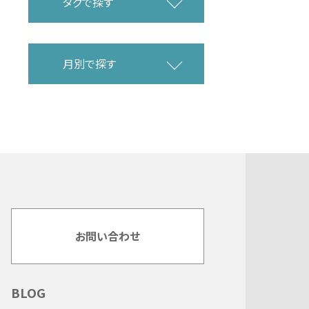
タグで探す
月別で探す
お問い合わせ
BLOG