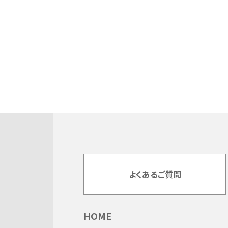
よくあるご質問
HOME