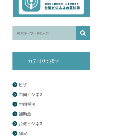
カテゴリで探す
ビザ
中国ビジネス
中国税法
補助金
台湾ビジネス
M&A