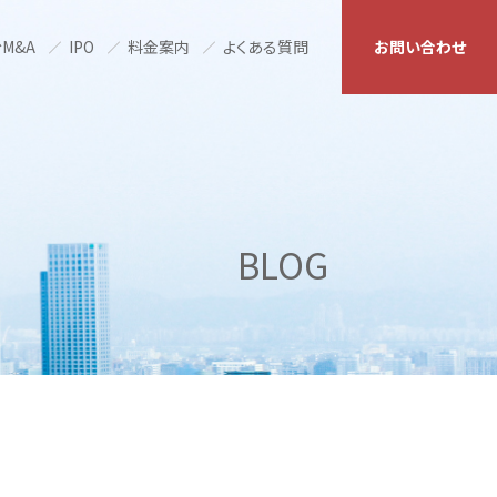
M&A
IPO
料金案内
よくある質問
お問い合わせ
BLOG