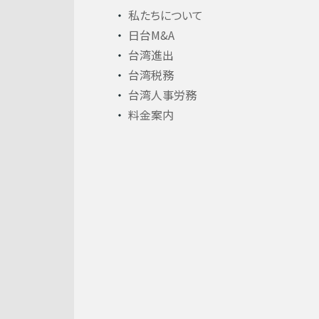
私たちについて
日台M&A
台湾進出
台湾税務
台湾人事労務
料金案内