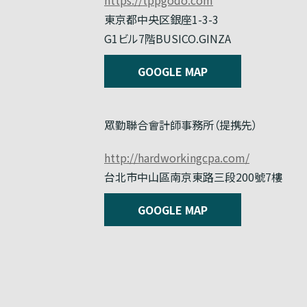
東京都中央区銀座1-3-3
G1ビル7階BUSICO.GINZA
GOOGLE MAP
眾勤聯合會計師事務所（提携先）
http://hardworkingcpa.com/
台北市中山區南京東路三段200號7樓
GOOGLE MAP