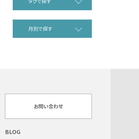
タグで探す
月別で探す
お問い合わせ
BLOG