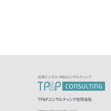
台湾ビジネス・M&Aコンサルティング
TP&Pコンサルティング合同会社
https://tppgodo.com