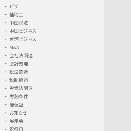
ビザ
補助金
中国税法
中国ビジネス
台湾ビジネス
M&A
会社法関連
会計処理
税法関連
税制優遇
労働法関連
労務条件
居留証
お知らせ
展示会
祝祭日