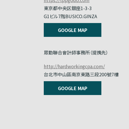
東京都中央区銀座1-3-3
G1ビル7階BUSICO.GINZA
GOOGLE MAP
眾勤聯合會計師事務所（提携先）
http://hardworkingcpa.com/
台北市中山區南京東路三段200號7樓
GOOGLE MAP