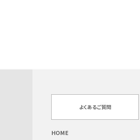
よくあるご質問
HOME