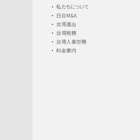
私たちについて
日台M&A
台湾進出
台湾税務
台湾人事労務
料金案内