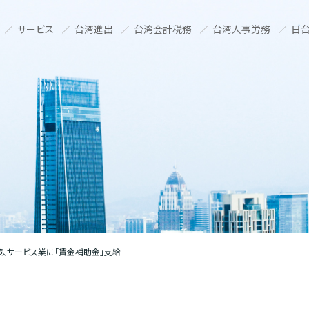
サービス
台湾進出
台湾会計税務
台湾人事労務
日台
、サービス業に「賃金補助金」支給