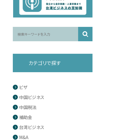
カテゴリで探す
ビザ
中国ビジネス
中国税法
補助金
台湾ビジネス
M&A