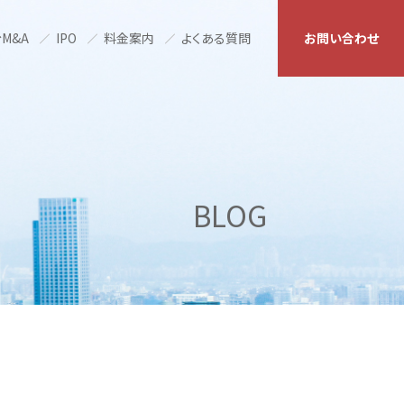
M&A
IPO
料金案内
よくある質問
お問い合わせ
BLOG