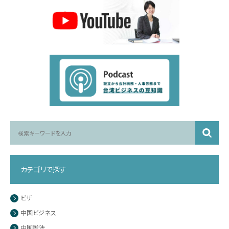
カテゴリで探す
ビザ
中国ビジネス
中国税法