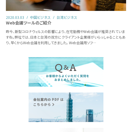
2020.03.03
中国ビジネス
台湾ビジネス
Web会議ツールのご紹介
昨今、新型コロナウィルスの影響により、在宅勤務やWeb会議が推奨されていま
すね。弊社では、日本と台湾の双方にクライアント企業様がいらっしゃることもあ
り、早くからWeb会議を利用してきました。 Web会議用ソフ…