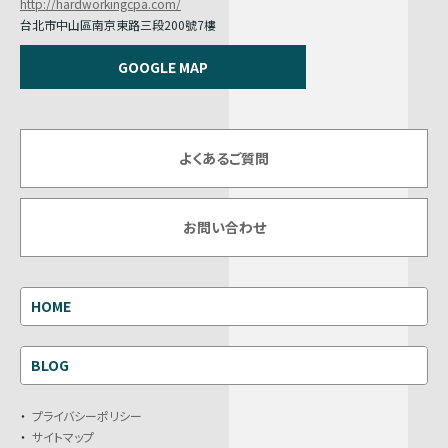
http://hardworkingcpa.com/
台北市中山區南京東路三段200號7樓
GOOGLE MAP
よくあるご質問
お問い合わせ
HOME
BLOG
プライバシーポリシー
サイトマップ