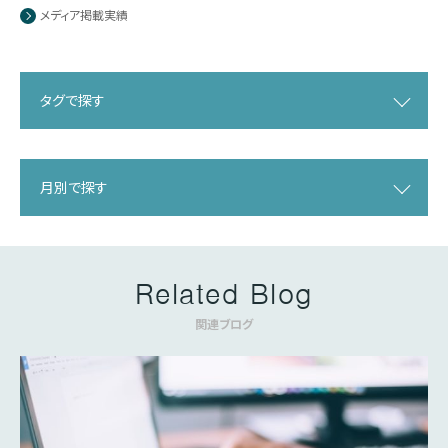
メディア掲載実績
タグで探す
月別で探す
Related Blog
関連ブログ