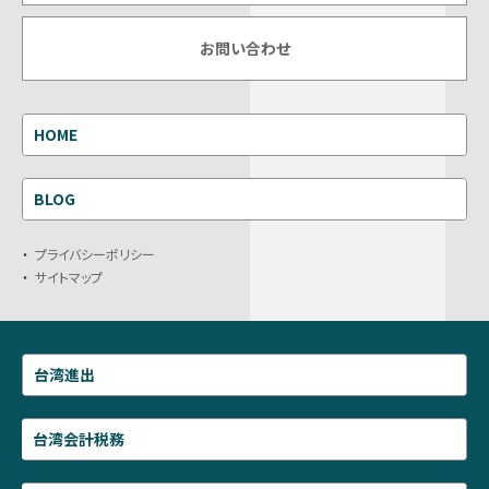
お問い合わせ
HOME
BLOG
プライバシーポリシー
サイトマップ
台湾進出
台湾会計税務