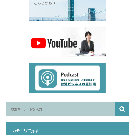
カテゴリで探す