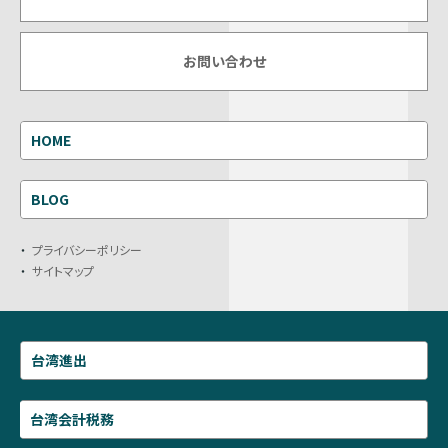
お問い合わせ
HOME
BLOG
プライバシーポリシー
サイトマップ
台湾進出
台湾会計税務