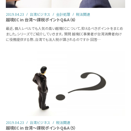
2019.04.23
台湾ビジネス
会計処理
税法関連
越境EC in 台湾～課税ポイントQ&A（6）
最近、個人レベルでも人気の高い越境ECについて、抑えるべきポイントをまとめ
ました。シリーズでご紹介していきます。 質問 越境EC事業者が台湾消費者向け
に役務提供する際、台湾でも法人税が課されるのですか 回答…
2019.04.23
台湾ビジネス
税法関連
越境EC in 台湾～課税ポイントQ&A（5）