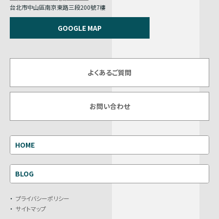
台北市中山區南京東路三段200號7樓
GOOGLE MAP
よくあるご質問
お問い合わせ
HOME
BLOG
プライバシーポリシー
サイトマップ