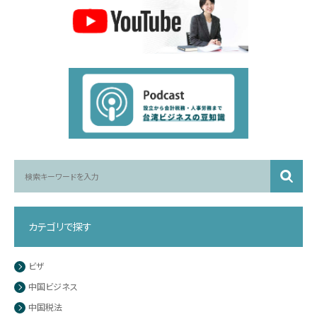
カテゴリで探す
ビザ
中国ビジネス
中国税法