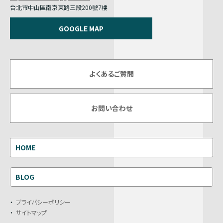
台北市中山區南京東路三段200號7樓
GOOGLE MAP
よくあるご質問
お問い合わせ
HOME
BLOG
プライバシーポリシー
サイトマップ