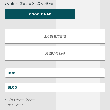
台北市中山區南京東路三段200號7樓
GOOGLE MAP
よくあるご質問
お問い合わせ
HOME
BLOG
プライバシーポリシー
サイトマップ