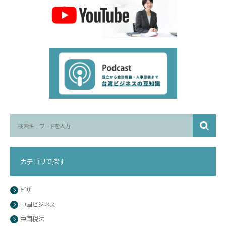
カテゴリで探す
ビザ
中国ビジネス
中国税法