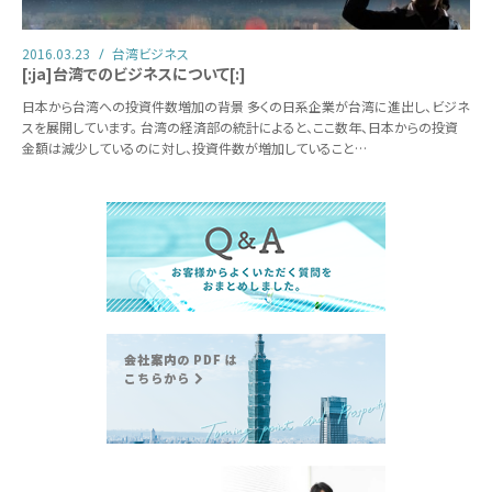
2016.03.23
台湾ビジネス
[:ja]台湾でのビジネスについて[:]
日本から台湾への投資件数増加の背景 多くの日系企業が台湾に進出し、ビジネ
スを展開しています。 台湾の経済部の統計によると、ここ数年、日本からの投資
金額は減少しているのに対し、投資件数が増加していること…